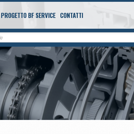
L PROGETTO BF SERVICE
CONTATTI