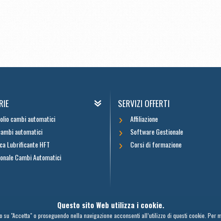
RIE
SERVIZI OFFERTI
i olio cambi automatici
Affiliazione
cambi automatici
Software Gestionale
ca Lubrificante HFT
Corsi di formazione
onale Cambi Automatici
Questo sito Web utilizza i cookie.
 su "Accetta" o proseguendo nella navigazione acconsenti all’utilizzo di questi cookie. Per m