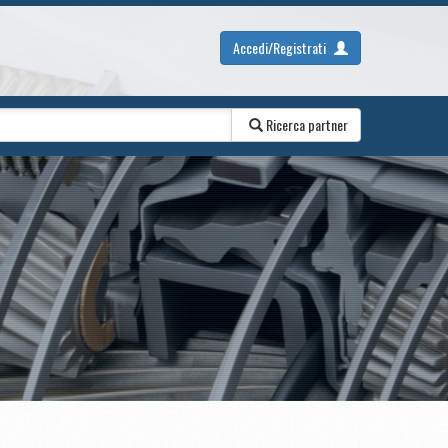
Accedi/Registrati
Ricerca partner