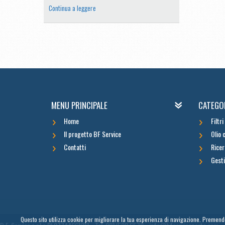
Continua a leggere
MENU PRINCIPALE
CATEGO
Home
Filtr
Il progetto BF Service
Olio 
Contatti
Ricer
Gesti
Questo sito utilizza cookie per migliorare la tua esperienza di navigazione. Premendo