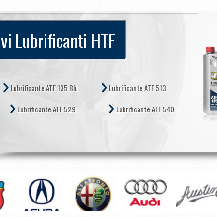
vi Lubrificanti HTF
Lubrificante ATF 135 Blu
Lubrificante ATF 513
Lubrificante ATF 529
Lubrificante ATF 540