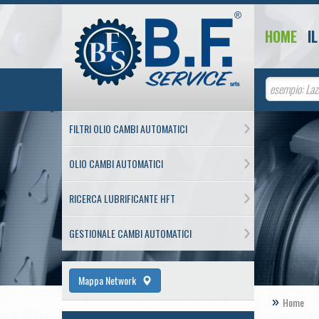
HOME
I
FILTRI OLIO CAMBI AUTOMATICI
OLIO CAMBI AUTOMATICI
RICERCA LUBRIFICANTE HFT
GESTIONALE CAMBI AUTOMATICI
Mappa Network
Home